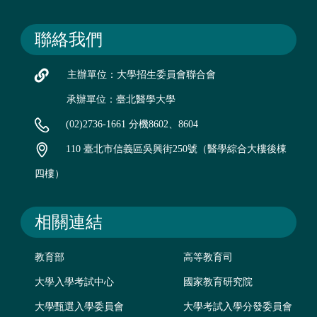
聯絡我們
主辦單位：大學招生委員會聯合會
承辦單位：臺北醫學大學
(02)2736-1661 分機8602、8604
110 臺北市信義區吳興街250號（醫學綜合大樓後棟
四樓）
相關連結
教育部
高等教育司
大學入學考試中心
國家教育研究院
大學甄選入學委員會
大學考試入學分發委員會