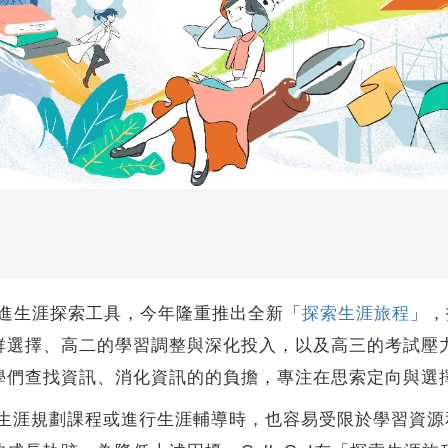
生精進生涯探索工具，今年隆重推出全新「
探索生涯旅程
」，
群選擇、高二的學習調整與深化投入，以及高三的考試壓
學們查找資訊、消化資訊的的負擔，專注在思索定向與選
涯規劃課程或進行生涯輔導時，也容易受限於學習資源