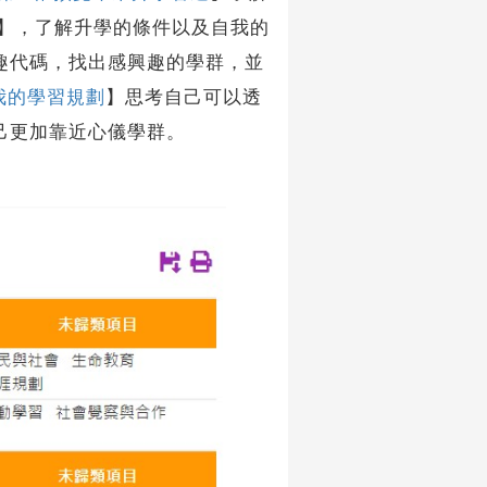
】，了解升學的條件以及自我的
趣代碼，找出感興趣的學群，並
我的學習規劃
】思考自己可以透
己更加靠近心儀學群。