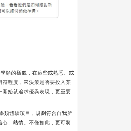
定學類的樣貌，在這些或熟悉、或
相符程度，來決策是否要投入某
一開始就追求優異表現，更重要
學類體驗項目，規劃符合自我所
信心、熱情。不僅如此，更可將