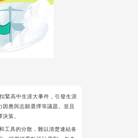
扣緊高中生涯大事件，引發生涯
力因應與志願選擇等議題。並且
擇決策。
和工具的分散，難以清楚連結各