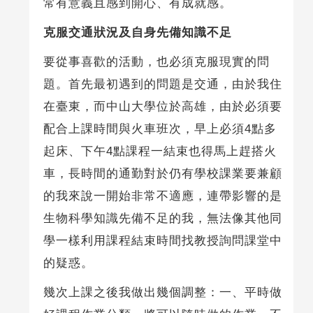
常有意義且感到開心、有成就感。
克服交通狀況及自身先備知識不足
要從事喜歡的活動，也必須克服現實的問
題。首先最初遇到的問題是交通，由於我住
在臺東，而中山大學位於高雄，由於必須要
配合上課時間與火車班次，早上必須4點多
起床、下午4點課程一結束也得馬上趕搭火
車，長時間的通勤對於仍有學校課業要兼顧
的我來說一開始非常不適應，連帶影響的是
生物科學知識先備不足的我，無法像其他同
學一樣利用課程結束時間找教授詢問課堂中
的疑惑。
幾次上課之後我做出幾個調整：一、平時做