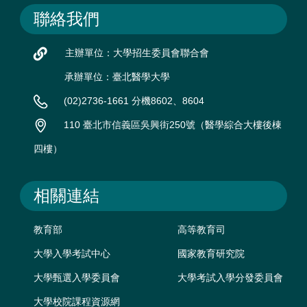
聯絡我們
主辦單位：大學招生委員會聯合會
承辦單位：臺北醫學大學
(02)2736-1661 分機8602、8604
110 臺北市信義區吳興街250號（醫學綜合大樓後棟
四樓）
相關連結
教育部
高等教育司
大學入學考試中心
國家教育研究院
大學甄選入學委員會
大學考試入學分發委員會
大學校院課程資源網