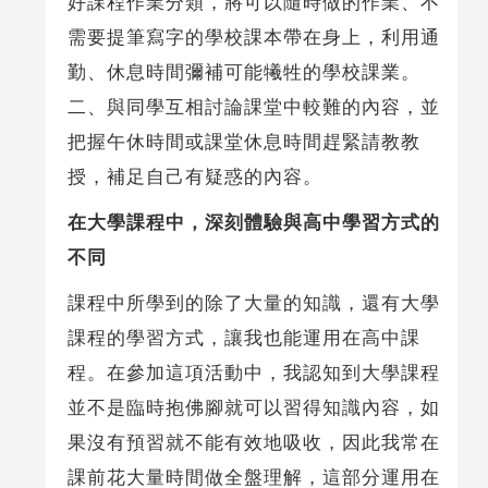
好課程作業分類，將可以隨時做的作業、不
需要提筆寫字的學校課本帶在身上，利用通
勤、休息時間彌補可能犧牲的學校課業。
二、與同學互相討論課堂中較難的內容，並
把握午休時間或課堂休息時間趕緊請教教
授，補足自己有疑惑的內容。
在大學課程中，深刻體驗與高中學習方式的
不同
課程中所學到的除了大量的知識，還有大學
課程的學習方式，讓我也能運用在高中課
程。在參加這項活動中，我認知到大學課程
並不是臨時抱佛腳就可以習得知識內容，如
果沒有預習就不能有效地吸收，因此我常在
課前花大量時間做全盤理解，這部分運用在