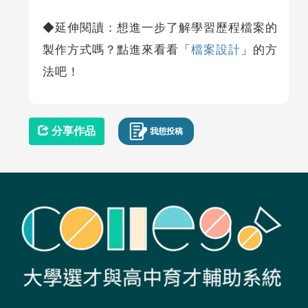
◆延伸閱讀：想進一步了解學習歷程檔案的
製作方式嗎？點進來看看「
檔案設計
」的方
法吧！
分享作品
我想投稿