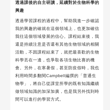
透過課後的自主研讀，延續對於生物科學的
興趣
透過學習課程的過程中，幫助我進一步確認
我的興趣的確就在這個領域上，也更加確信
我往這個領域發展的信心。課程結束後，我
還是持續注意是否還有其他生物領域的相關
活動，不因課程結束了，就把最喜歡的生物
科學丟在一邊，也爭取各項生物比賽的機
會。另外，在寒暑假，甚至防疫假時，我也
利用時間多翻閱Campbell編撰的「普通生
物學」，將自己從課堂所學的既有知識繼續
做領域知識的加深加廣，也是我另外找到時
間可以進行的學習方式。