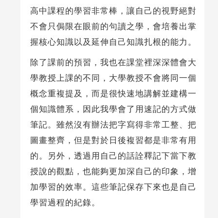
高中課程的學習非常棒，讓自己的視野絕對
不會只侷限在眼前的句讀之學，會培養出掌
握核心知識以及延伸自己知識扎根的能力。
除了課前的預習，我也在課堂裡深深體會大
學教授上課的不同，大學教授不會將同一個
概念重複提及，而是很快速地講解並建構一
個知識體系，因此我學會了用速記的方式做
筆記。雖然沒有辦法把字寫得非常工整、把
圖畫整齊，但是對於日後複習都是非常有用
的。另外，透過用自己的話詮釋記下當下教
授說的觀點，也能夠更加深自己的印象，增
加學習的效率。這些筆記保存下來也是自己
學習過程的紀錄。