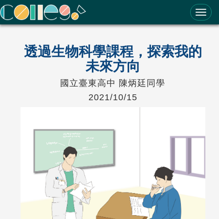
ColleGo! 大學選才與高中育才輔助系統
透過生物科學課程，探索我的
未來方向
國立臺東高中 陳炳廷同學
2021/10/15