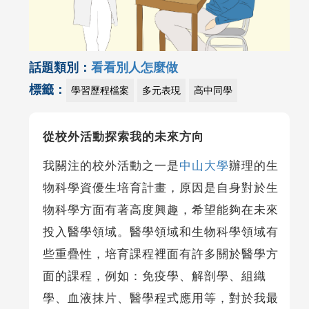
話題類別：
看看別人怎麼做
標籤：
學習歷程檔案
多元表現
高中同學
從校外活動探索我的未來方向
我關注的校外活動之一是
中山大學
辦理的生
物科學資優生培育計畫，原因是自身對於生
物科學方面有著高度興趣，希望能夠在未來
投入醫學領域。醫學領域和生物科學領域有
些重疊性，培育課程裡面有許多關於醫學方
面的課程，例如：免疫學、解剖學、組織
學、血液抹片、醫學程式應用等，對於我最