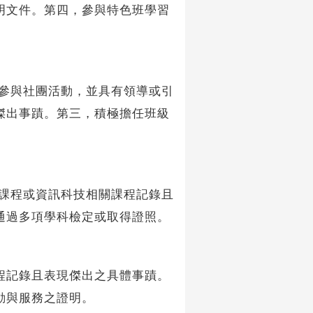
明文件。第四，參與特色班學習
參與社團活動，並具有領導或引
傑出事蹟。第三，積極擔任班級
課程或資訊科技相關課程記錄且
通過多項學科檢定或取得證照。
程記錄且表現傑出之具體事蹟。
動與服務之證明。