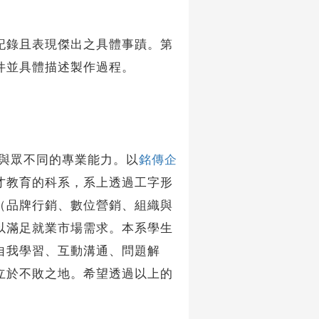
記錄且表現傑出之具體事蹟。第
件並具體描述製作過程。
與眾不同的專業能力。以
銘傳企
才教育的科系，系上透過工字形
（品牌行銷、數位營銷、組織與
以滿足就業市場需求。本系學生
自我學習、互動溝通、問題解
立於不敗之地。希望透過以上的