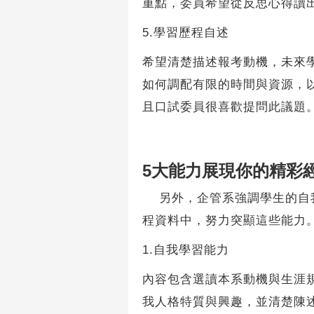
重點，委員希望從反思心得讀
5.學習歷程自述
希望清楚描述報考動機，未來
如何調配有限的時間與資源，
且口試委員很喜歡提問此議題
5大能力展現你的精彩
另外，企管系強調學生的自我
程資料中，努力突顯這些能力
1.自我學習能力
內容包含選讀本系動機與生涯
我人格特質與興趣，並清楚陳