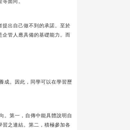
程等面向。
者提出自己做不到的承諾。至於
是企管人應具備的基礎能力。而
養成。因此，同學可以在學習歷
向。第一，自傳中能具體說明自
學習之連結。第二，積極參加各