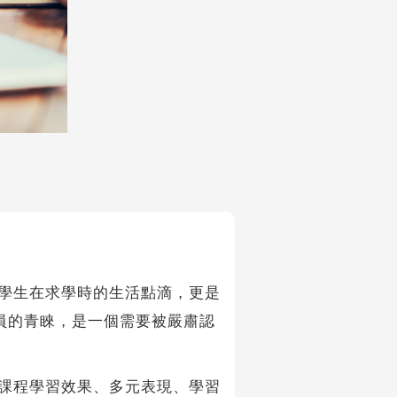
學生在求學時的生活點滴，更是
員的青睞，是一個需要被嚴肅認
課程學習效果、多元表現、學習