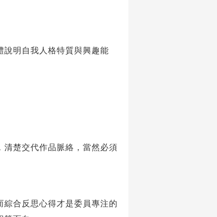
體說明自我人格特質與興趣能
，清楚交代作品脈絡，當然必須
而綜合反思心得才是委員專注的