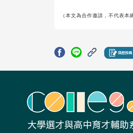
（本文為合作邀請，不代表本
我想投稿