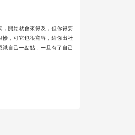
棄，開始就會來得及，但你得要
很慘，可它也很寬容，給你出社
認識自己一點點，一旦有了自己