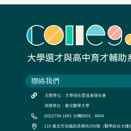
聯絡我們
主辦單位：大學招生委員會聯合會
承辦單位：臺北醫學大學
(02)2736-1661 分機8602、8604
110 臺北市信義區吳興街250號（醫學綜合大