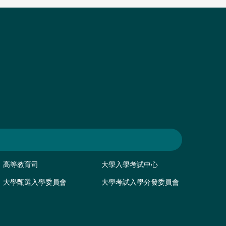
高等教育司
大學入學考試中心
大學甄選入學委員會
大學考試入學分發委員會