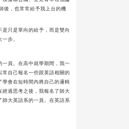
老師後，也常常給予我上台的機
不是只是單向的給予，而是雙向
大一步。
的一員。在高中就學期間，我一
以常自己報名一些跟英語相關的
了學會在短時間內將自己的邏輯
在經過思考之後，我報名了師大
了師大英語系的一員。在英語系