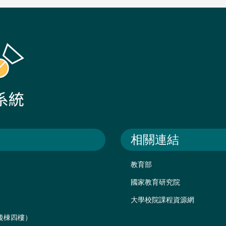
相關連結
教育部
國家教育研究院
大學校院課程資源網
樓後棟四樓）