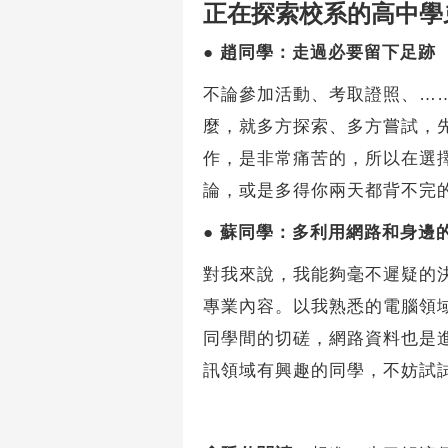
正在探索校系的高中學
●
趙同學：走過必要留下足跡
不論參加活動、考取證照、…
麼，就多方探索、多方嘗試，
作，是非常痛苦的，所以在選
論，或是多得你兩天都背不完
●
蘇同學：多利用網路和身邊
對我來說，我能夠毫不遲疑的
專業內容。以我熟悉的電腦領
同學間的切磋，網路資料也是
訊領域有興趣的同學，不妨試