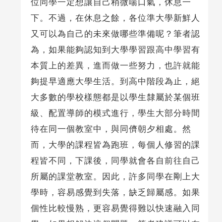
位同學一定想讓自己稍微喘口氣，休息一
下。不過，在休息之餘，各位準大學新鮮人
又可以為自己的未來做哪些準備呢？筆者認
為，如果能夠認知到大學學習跟高中學習有
本質上的差異，進而做一些努力，也許就能
夠提早適應大學生活。到高中階段為止，絕
大多數的學校樣態都是以學生隸屬於某個班
級、配置導師的模式進行，學生大部分時間
待在同一個教室中，與同儕朝夕相處。然
而，大學的課程皆為跑班，每個人修習的課
程皆不同，下課後，同學就會各自前往自己
所屬的課堂教室。因此，許多同學在剛上大
學時，容易感覺到失落，缺乏歸屬感。如果
個性比較慢熟，更容易覺得難以快速融入同