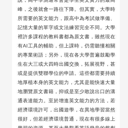
說，高中學測通常會是學生英文實力的最高
峰，之後就會一路往下降。但其實，大學時
所需要的英文能力，跟高中為考試做準備、
記憶大量的單字或文法練習完全不同。大學
裡許多課程的教科書都為原文書，雖然現在
有AI工具的輔助，但上課時，仍需聽懂相關
的專業術語；另外，現在各大學普遍鼓勵學
生在大三或大四時出國交換，拓展視野，甚
或是提供雙聯學位的申請。這些都需要持續
地厚植本身的英文能力，尤其是能快速大量
地瀏覽原文書籍，抑或是至少敢說出口的溝
通表達能力。至於增進英文能力的方法，若
經濟環境許可，出國遊學，在異地學習當然
很好，但若經濟環境普通，現在有很多線上