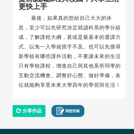
更快上手
最後，如果真的想給自己大大的休
息，至少可以先研究決定就讀科系的學分組
成，了解課程大綱，甚或是最基本的選課方
式。以免一入學就措手不及。也可以先搜尋
新學校有哪些課外活動，不要讓未來的生活
只有學校課程，增進自己與其他系所同學的
互動交流機會。調整好心態、做好準備，各
位就能夠享受未來大學四年的學習與生活！
分享作品
我想投稿