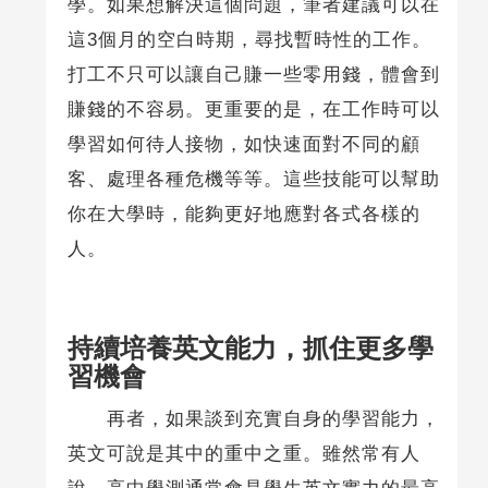
學。如果想解決這個問題，筆者建議可以在
這3個月的空白時期，尋找暫時性的工作。
打工不只可以讓自己賺一些零用錢，體會到
賺錢的不容易。更重要的是，在工作時可以
學習如何待人接物，如快速面對不同的顧
客、處理各種危機等等。這些技能可以幫助
你在大學時，能夠更好地應對各式各樣的
人。
持續培養英文能力，抓住更多學
習機會
再者，如果談到充實自身的學習能力，
英文可說是其中的重中之重。雖然常有人