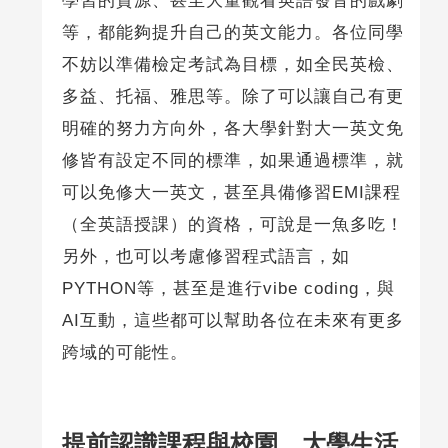
學習的資源、甚至大量觀看英語發音的戲劇
等，都能夠提升自己的英文能力。各位同學
不妨以準備檢定考試為目標，如全民英檢、
多益、托福、雅思等。除了可以讓自己有更
明確的努力方向外，各大學針對大一英文免
修皆有設定不同的標準，如果通過標準，就
可以免修大一英文，甚至具備修習EMI課程
（全英語授課）的資格，可說是一魚多吃！
另外，也可以考慮修習程式語言，如
PYTHON等，甚至是進行vibe coding，與
AI互動，這些都可以幫助各位在未來有更多
跨域的可能性。
提前認識課程與校園，大學生活