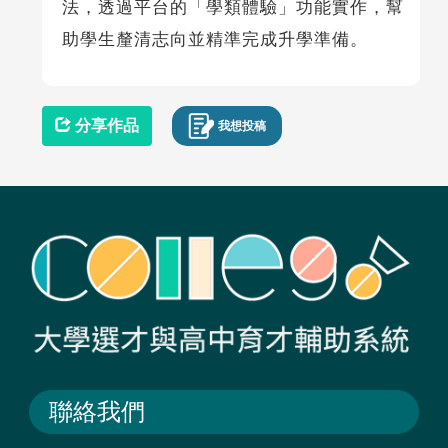
法，透過平台的「學類體驗」功能實作，幫
助學生釐清志向並精準完成升學準備。
分享作品
我想投稿
聯絡我們