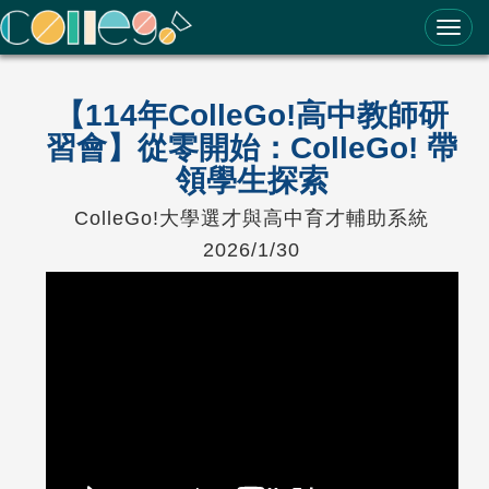
ColleGo! 大學選才與高中育才輔助系統
【114年ColleGo!高中教師研
習會】從零開始：ColleGo! 帶
領學生探索
ColleGo!大學選才與高中育才輔助系統
2026/1/30