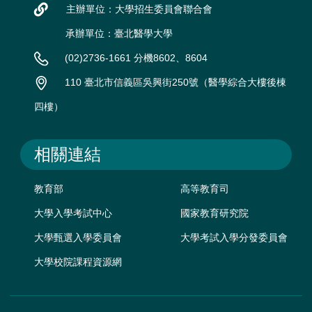
主辦單位：大學招生委員會聯合會
承辦單位：臺北醫學大學
(02)2736-1661 分機8602、8604
110 臺北市信義區吳興街250號（醫學綜合大樓後棟
四樓）
相關連結
教育部
高等教育司
大學入學考試中心
國家教育研究院
大學甄選入學委員會
大學考試入學分發委員會
大學校院課程資源網