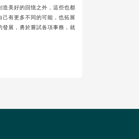
造美好的回憶之外，這些也都
自己有更多不同的可能，也拓展
的發展，勇於嘗試各項事務，就