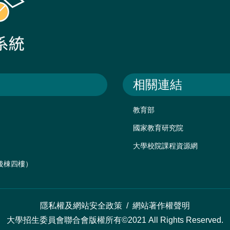
相關連結
教育部
國家教育研究院
大學校院課程資源網
樓後棟四樓）
隱私權及網站安全政策
/
網站著作權聲明
大學招生委員會聯合會版權所有©2021 All Rights Reserved.