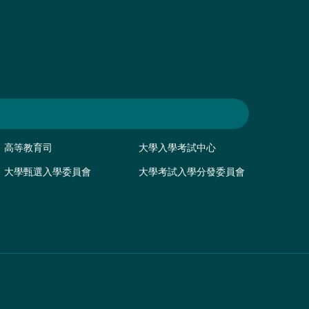
高等教育司
大學入學考試中心
大學甄選入學委員會
大學考試入學分發委員會