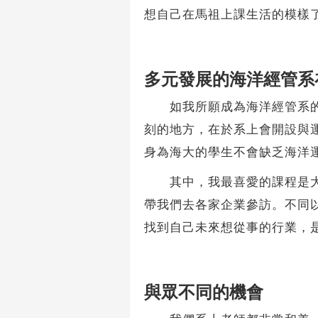
想自己在馬祖上課生活的模樣
多元發展的海洋經管系
如我所願成為海洋經管系的學
刻的地方，在於系上會開設與
身為海大的學生不會缺乏海洋
其中，我最喜愛的課程是大二
帶我們去各家企業參訪。不同
找到自己未來想從事的行業，
與眾不同的機會