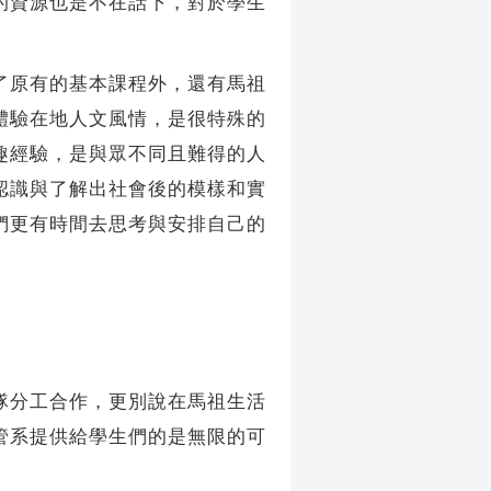
資源也是不在話下，對於學生
原有的基本課程外，還有馬祖
體驗在地人文風情，是很特殊的
趣經驗，是與眾不同且難得的人
認識與了解出社會後的模樣和實
們更有時間去思考與安排自己的
分工合作，更別說在馬祖生活
管系提供給學生們的是無限的可