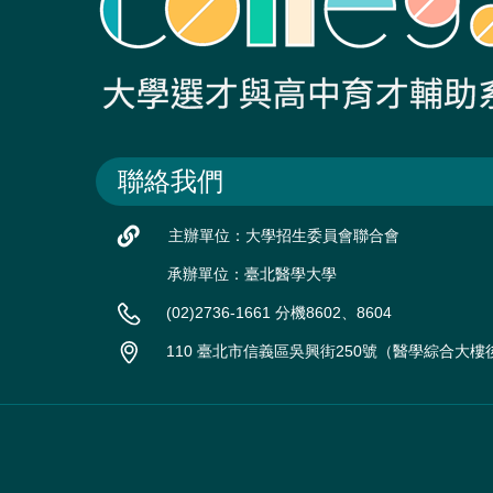
聯絡我們
主辦單位：大學招生委員會聯合會
承辦單位：臺北醫學大學
(02)2736-1661 分機8602、8604
110 臺北市信義區吳興街250號（醫學綜合大