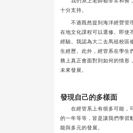
我們系上老師都非常和善，願
十分支持。
不過既然提到海洋經營管理系
在地文化課程可以選修。即使
經驗。我認為大二去馬祖校區
生經歷。此外，經管系在學生
務上真正會面對到如何的情形
未來發展。
發現自己的多樣面
在經管系上有很多可能，可以
的一年等等，皆是讓我們學習
能與多元的發展。