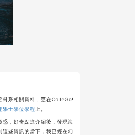
相關資料，更在ColleGo!
理學士學位學程
上。
惑，好奇點進介紹後，發現海
到這些資訊的當下，我已經在幻