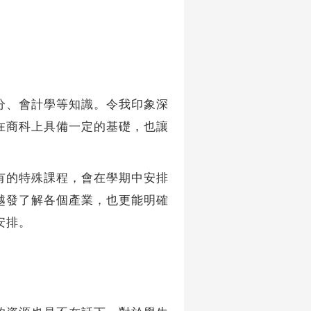
、會計學等知識。令我印象深
在商科上具備一定的基礎，也讓
的特殊課程，會在學期中安排
越發了解各個產業，也更能明確
安排。