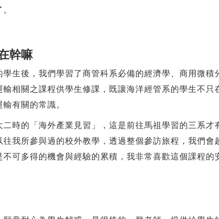
了。
在幹嘛
生後，我們學習了商管科系必備的經濟學、商用微積分
運輸相關之課程供學生修課，既讓海洋經管系的學生不只
運輸有關的常識。
時的「海外產業見習」，這是前往馬祖學習的三系才有
以往我所參與過的校外教學，透過整個參訪旅程，我們會
是不可多得的機會與經驗的累積，我非常喜歡這個課程的