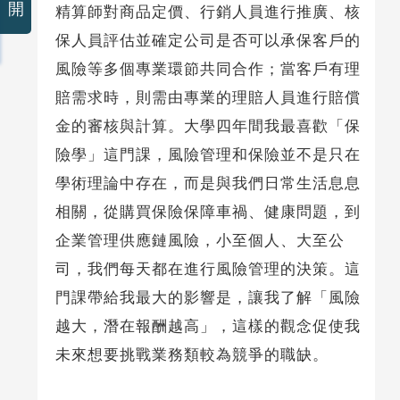
開
精算師對商品定價、行銷人員進行推廣、核
保人員評估並確定公司是否可以承保客戶的
風險等多個專業環節共同合作；當客戶有理
賠需求時，則需由專業的理賠人員進行賠償
金的審核與計算。大學四年間我最喜歡「保
險學」這門課，風險管理和保險並不是只在
學術理論中存在，而是與我們日常生活息息
相關，從購買保險保障車禍、健康問題，到
企業管理供應鏈風險，小至個人、大至公
司，我們每天都在進行風險管理的決策。這
門課帶給我最大的影響是，讓我了解「風險
越大，潛在報酬越高」，這樣的觀念促使我
未來想要挑戰業務類較為競爭的職缺。