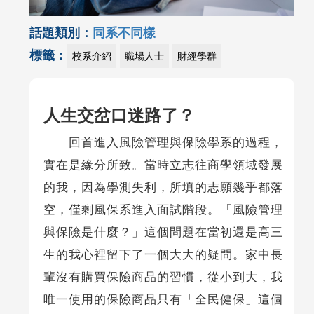
話題類別：
同系不同樣
標籤：
校系介紹
職場人士
財經學群
人生交岔口迷路了？
回首進入風險管理與保險學系的過程，
實在是緣分所致。當時立志往商學領域發展
的我，因為學測失利，所填的志願幾乎都落
空，僅剩風保系進入面試階段。「風險管理
與保險是什麼？」這個問題在當初還是高三
生的我心裡留下了一個大大的疑問。家中長
輩沒有購買保險商品的習慣，從小到大，我
唯一使用的保險商品只有「全民健保」這個