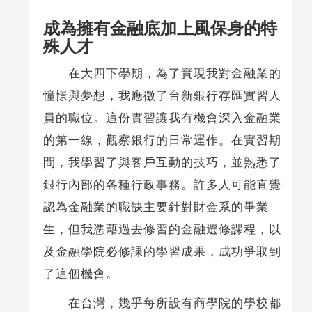
成為擁有金融底加上風保身的特
殊人才
在大四下學期，為了實現我對金融業的
憧憬與夢想，我應徵了台新銀行存匯實習人
員的職位。這份實習讓我有機會深入金融業
的第一線，觀察銀行的日常運作。在實習期
間，我學習了與客戶互動的技巧，並熟悉了
銀行內部的各種行政事務。許多人可能直覺
認為金融業的職缺主要針對財金系的畢業
生，但我憑藉過去修習的金融選修課程，以
及金融學院必修課的學習成果，成功爭取到
了這個機會。
在台灣，幾乎每所設有商學院的學校都