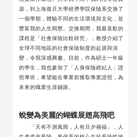
源，到上海復旦大學經濟學院保險系交換了
一個學期，體驗不同的生活環境與文化，並
豐富我的人生閱歷。交換期間，我最喜歡的
課程是「社會保險比較研究」，教授介紹了
全球不同地區的社會保險制度的起源與演
變，令我深感興趣。目前，作為碩士一年級
的學生，我也參加了「人身保險經紀人」證
照專班，希望能在畢業前獲取專業證照，為
未來的職業生涯鋪路。
蛻變為美麗的蝴蝶展翅高飛吧
「天有不測風雨，人有旦夕禍福」，人
生處處有風險。風保系的核心在於系統性地