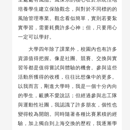
培養學生建立保險觀念，與對於不同標的的
風險管理專業。觀念看似簡單，實則若要紮
實學習，需要耗費許多心神；但，只要用心
一定可以學好。
大學四年除了課業外，校園內也有許多
資源值得把握。像是社團、競賽、交換與實
習等都是值得嘗試與體驗的機會。參與這些
活動所獲得的收穫，往往比想像中的更多。
以我而言，剛進大學時，我是一個十分內向
的學生，靦腆不愛說話；但經過參與志工隊
與運動性社團，我認識了許多朋友，個性也
變得較為開朗。同時隨著各種比賽累積的經
驗，加上獨自到上海交換的歷程，我逐漸學