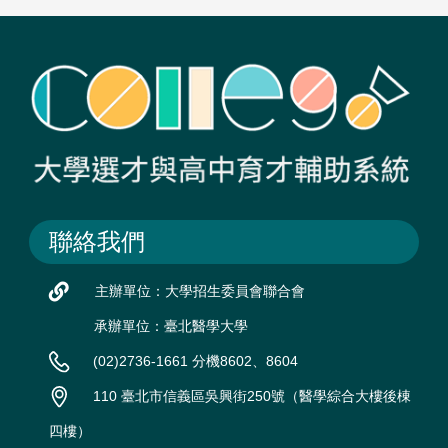
聯絡我們
主辦單位：大學招生委員會聯合會
承辦單位：臺北醫學大學
(02)2736-1661 分機8602、8604
110 臺北市信義區吳興街250號（醫學綜合大樓後棟
四樓）