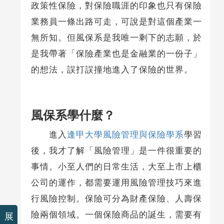
政策性保險，對保險職涯的印象也只有保險
業務員一條出路可走，可說是對這個產業一
無所知。但風保系是我唯一剩下的志願，於
是我帶著「保險產業也是金融業的一份子」
的想法，誤打誤撞地進入了保險的世界。
風保系學什麼？
進入
逢甲大學風險管理與保險學系
學習
後，我才了解「風險管理」是一件很重要的
事情。小至人們的日常生活，大至上市上櫃
公司的運作，都需要運用風險管理技巧來進
行風險控制。保險可分為財產保險、人壽保
險兩個領域。一個保險商品的誕生，需要有
展