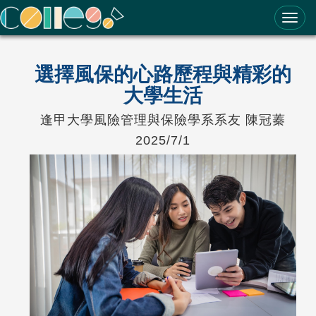
ColleGo! 大學選才與高中育才輔助系統
選擇風保的心路歷程與精彩的
大學生活
逢甲大學風險管理與保險學系系友 陳冠蓁
2025/7/1