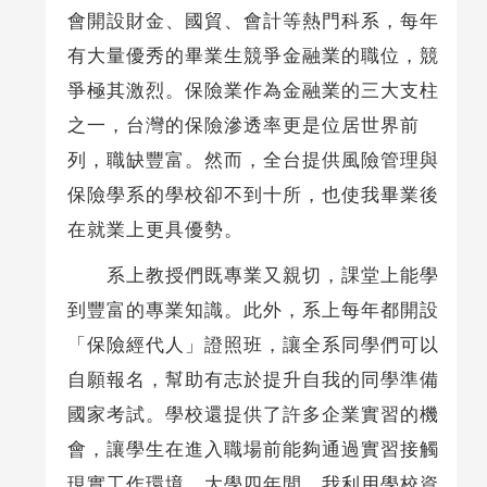
會開設財金、國貿、會計等熱門科系，每年
有大量優秀的畢業生競爭金融業的職位，競
爭極其激烈。保險業作為金融業的三大支柱
之一，台灣的保險滲透率更是位居世界前
列，職缺豐富。然而，全台提供風險管理與
保險學系的學校卻不到十所，也使我畢業後
在就業上更具優勢。
系上教授們既專業又親切，課堂上能學
到豐富的專業知識。此外，系上每年都開設
「保險經代人」證照班，讓全系同學們可以
自願報名，幫助有志於提升自我的同學準備
國家考試。學校還提供了許多企業實習的機
會，讓學生在進入職場前能夠通過實習接觸
現實工作環境。大學四年間，我利用學校資