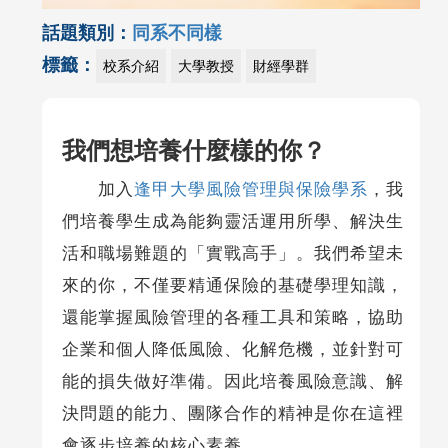
話題類別：
同系不同樣
標籤：
校系介紹
大學教授
財經學群
我們想培養什麼樣的你？
加入
逢甲大學風險管理與保險學系
，我
們培養學生成為能夠靈活運用所學、解決生
活和職場難題的「實戰高手」。我們希望未
來的你，不僅要精通保險的基礎學理知識，
還能掌握風險管理的各種工具和策略，協助
企業和個人降低風險、化解危機，並針對可
能的損失做好準備。因此培養風險意識、解
決問題的能力、團隊合作的精神是你在這裡
會逐步培養的核心素養。