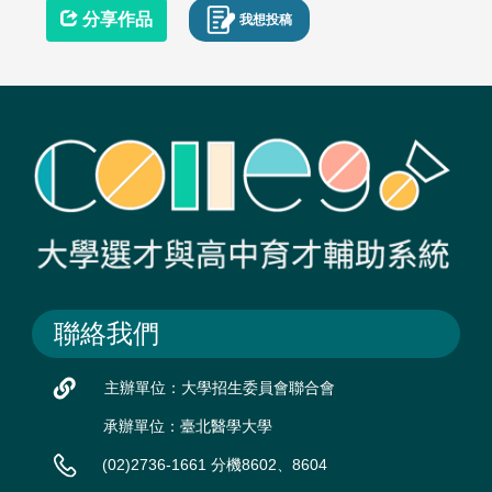
分享作品
我想投稿
聯絡我們
主辦單位：大學招生委員會聯合會
承辦單位：臺北醫學大學
(02)2736-1661 分機8602、8604