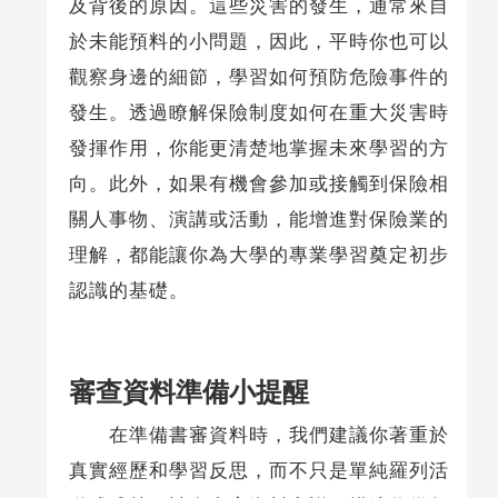
及背後的原因。這些災害的發生，通常來自
於未能預料的小問題，因此，平時你也可以
觀察身邊的細節，學習如何預防危險事件的
發生。透過瞭解保險制度如何在重大災害時
發揮作用，你能更清楚地掌握未來學習的方
向。此外，如果有機會參加或接觸到保險相
關人事物、演講或活動，能增進對保險業的
理解，都能讓你為大學的專業學習奠定初步
認識的基礎。
審查資料準備小提醒
在準備書審資料時，我們建議你著重於
真實經歷和學習反思，而不只是單純羅列活