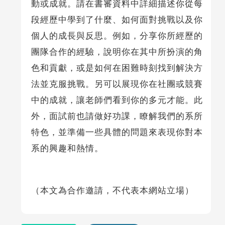
動或成就。請在書審資料中詳細描述你從每
段經歷中學到了什麼、如何面對挑戰以及你
個人的成長與反思。例如，分享你所經歷的
團隊合作的經驗，說明你在其中所扮演的角
色和貢獻，或是如何在困難時刻找到解決方
法並克服挑戰。另可以展現你在社團或競賽
中的成就，讓老師們看到你的多元才能。此
外，面試前也請做好功課，瞭解我們的系所
特色，並準備一些具體的問題來表現你對本
系的興趣和熱情。
（本文為合作邀請，不代表本網站立場）