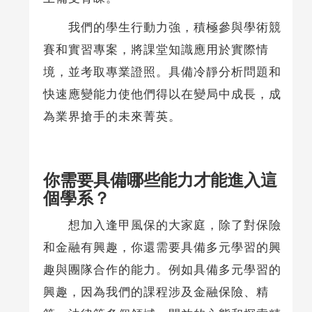
我們的學生行動力強，積極參與學術競
賽和實習專案，將課堂知識應用於實際情
境，並考取專業證照。具備冷靜分析問題和
快速應變能力使他們得以在變局中成長，成
為業界搶手的未來菁英。
你需要具備哪些能力才能進入這
個學系？
想加入逢甲風保的大家庭，除了對保險
和金融有興趣，你還需要具備多元學習的興
趣與團隊合作的能力。例如具備多元學習的
興趣，因為我們的課程涉及金融保險、精