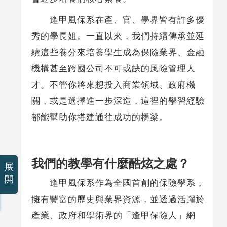
逢甲風保系在產、官、學界皆有許多優
秀的學長姐。一直以來，我們持續傳承並延
續這些養分來培養學生成為保險業界、金融
機構甚至跨國公司不可或缺的風險管理人
才。不管你將來想投入商業領域、政府機
關，或是選擇進一步深造，這裡的學習經驗
都能幫助你搭建通往成功的橋梁。
我們的教學有什麼酷炫之處？
展
開
逢甲風保系作為全國首創的保險學系，
擁有豐富的歷史與業界資源，並透過活躍於
產業、政府和學術界的「逢甲保險人」網