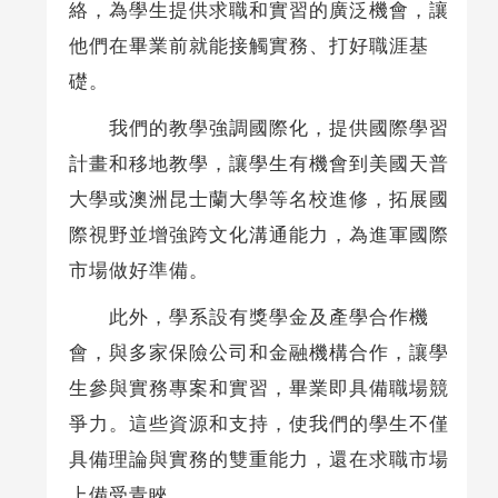
絡，為學生提供求職和實習的廣泛機會，讓
他們在畢業前就能接觸實務、打好職涯基
礎。
我們的教學強調國際化，提供國際學習
計畫和移地教學，讓學生有機會到美國天普
大學或澳洲昆士蘭大學等名校進修，拓展國
際視野並增強跨文化溝通能力，為進軍國際
市場做好準備。
此外，學系設有獎學金及產學合作機
會，與多家保險公司和金融機構合作，讓學
生參與實務專案和實習，畢業即具備職場競
爭力。這些資源和支持，使我們的學生不僅
具備理論與實務的雙重能力，還在求職市場
上備受青睞。