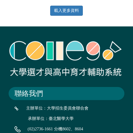
題研究，發揮創意並綜合性的應用所學完成一作品。取得學
士學位後可繼續升學到碩士班從事研究，或是到產業界工
載入更多資料
作。本系為了讓學生提早做準備，大四的課程安排較少，讓
學生可以選擇提前在大四從事研究以提前取得碩士學位或參
與本系簽約產業的實習課程。
聯絡我們
主辦單位：大學招生委員會聯合會
承辦單位：臺北醫學大學
(02)2736-1661 分機8602、8604