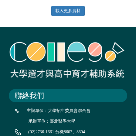
標籤：
載入更多資料
校系介紹
數理化學群
聯絡我們
主辦單位：大學招生委員會聯合會
承辦單位：臺北醫學大學
(02)2736-1661 分機8602、8604