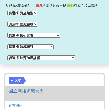
*增加此範圍條件，
學系
檢索結果會呈現
學類
對應之校系資料
大學
國立高雄師範大學
官方網站