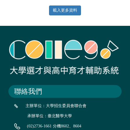
生命科學學群
生物資源學群
地球環境學群
載入更多資料
聯絡我們
主辦單位：大學招生委員會聯合會
承辦單位：臺北醫學大學
(02)2736-1661 分機8602、8604