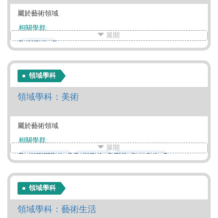
屬於藝術領域
相關學群:
展開
藝術學群
領域學科
領域學科：美術
屬於藝術領域
相關學群:
展開
建築設計學群
藝術學群
大眾傳播學群
領域學科
領域學科：藝術生活