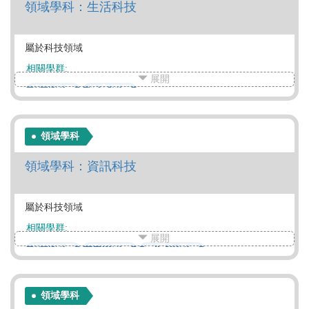
領域學科：生活科技
屬於科技領域
相關學群:
展開
資訊學群
教育學群
領域學科
領域學科：資訊科技
屬於科技領域
相關學群:
展開
資訊學群
工程學群
數理化學群
建築設計學群
大眾傳播學群
教育學群
管理學群
財經學群
遊憩運動學群
領域學科