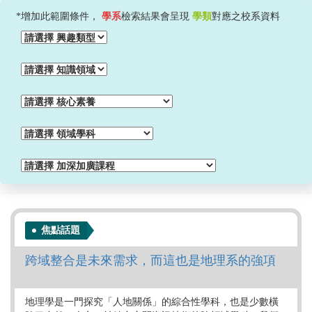
*增加此範圍條件，
學系
檢索結果會呈現
學類
對應之校系資料
焦點話題
跨域整合是未來需求，而這也是地理系的強項
地理學是一門探究「人地關係」的綜合性學科，也是少數橫