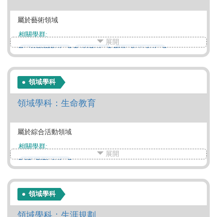
屬於藝術領域
相關學群:
展開
建築設計學群
藝術學群
大眾傳播學群
領域學科
領域學科：生命教育
屬於綜合活動領域
相關學群:
展開
社會心理學群
領域學科
領域學科：生涯規劃