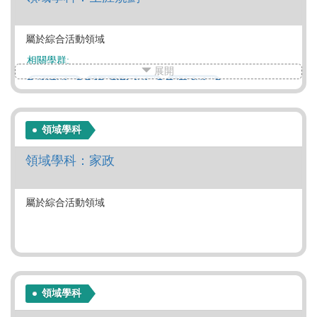
屬於綜合活動領域
相關學群:
展開
藝術學群
社會心理學群
外語學群
法政學群
管理學群
財經學群
遊憩運動學群
領域學科
領域學科：家政
屬於綜合活動領域
領域學科