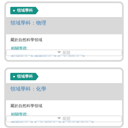
領域學科
領域學科：物理
屬於自然科學領域
相關學群:
展開
資訊學群
工程學群
數理化學群
生命科學學群
地球環境學群
領域學科
領域學科：化學
屬於自然科學領域
相關學群:
展開
工程學群
數理化學群
醫藥衛生學群