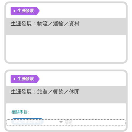
社會心理學群
外語學群
文史哲學群
教育學群
遊憩運動學群
生涯發展
生涯發展：物流／運輸／資材
生涯發展
生涯發展：旅遊／餐飲／休閒
相關學群:
遊憩運動學群
展開