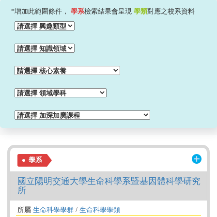
*增加此範圍條件，
學系
檢索結果會呈現
學類
對應之校系資料
學系
國立陽明交通大學生命科學系暨基因體科學研究
所
所屬
生命科學學群
/
生命科學學類