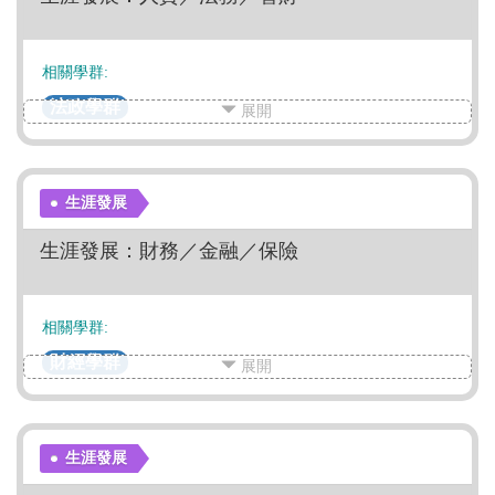
相關學群:
法政學群
展開
生涯發展
生涯發展：財務／金融／保險
相關學群:
財經學群
展開
生涯發展