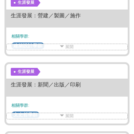
生涯發展
生涯發展：營建／製圖／施作
相關學群:
建築設計學群
展開
生涯發展
生涯發展：新聞／出版／印刷
相關學群:
文史哲學群
展開