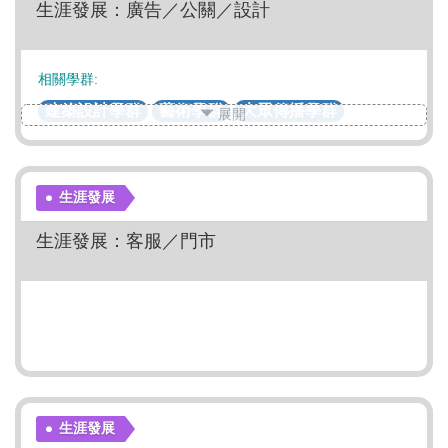
生涯發展：廣告／公關／設計
相關學群:
建築設計學群
藝術學群
大眾傳播學群
展開
生涯發展
生涯發展：客服／門市
生涯發展