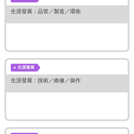
生涯發展：品管／製造／環衛
生涯發展
生涯發展：技術／維修／操作