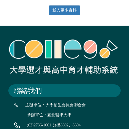
載入更多資料
聯絡我們
主辦單位：大學招生委員會聯合會
承辦單位：臺北醫學大學
(02)2736-1661 分機8602、8604