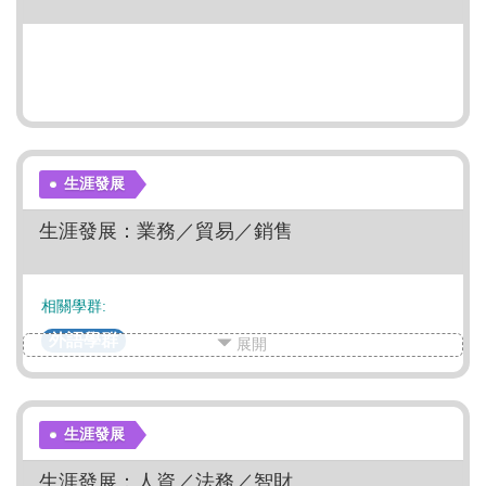
生涯發展
生涯發展：業務／貿易／銷售
相關學群:
外語學群
展開
生涯發展
生涯發展：人資／法務／智財