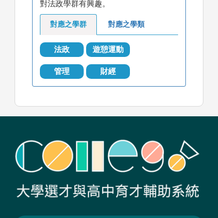
對法政學群有興趣。
對應之學群
對應之學類
法政
遊憩運動
管理
財經