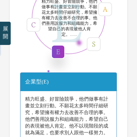
精力旺盛、好冒險競爭，他們
做事有計畫並立刻行動。不願
花太多時間仔細研究，希望擁
有權力去改善不合理的事。他
們善用說服力和組織能力，希
展
望自己的表現被他人肯
定。......
開
企業型(E)
精力旺盛、好冒險競爭，他們做事有計
畫並立刻行動。不願花太多時間仔細研
究，希望擁有權力去改善不合理的事。
他們善用說服力和組織能力，希望自己
的表現被他人肯定。他不以現階段的成
就為滿足，也要求別人跟他一樣努力。