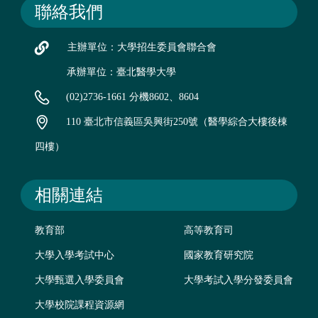
聯絡我們
主辦單位：大學招生委員會聯合會
承辦單位：臺北醫學大學
(02)2736-1661 分機8602、8604
110 臺北市信義區吳興街250號（醫學綜合大樓後棟
四樓）
相關連結
教育部
高等教育司
大學入學考試中心
國家教育研究院
大學甄選入學委員會
大學考試入學分發委員會
大學校院課程資源網