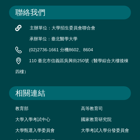
聯絡我們
主辦單位：大學招生委員會聯合會
承辦單位：臺北醫學大學
(02)2736-1661 分機8602、8604
110 臺北市信義區吳興街250號（醫學綜合大樓後棟
四樓）
相關連結
教育部
高等教育司
大學入學考試中心
國家教育研究院
大學甄選入學委員會
大學考試入學分發委員會