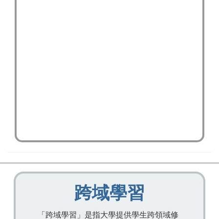
跨域學習
「跨域學習」是指大學提供學生跨領域修