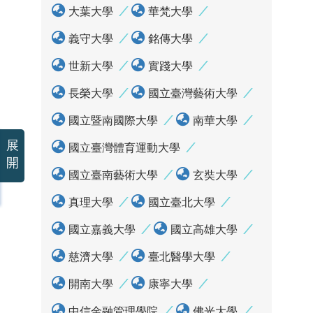
大葉大學
華梵大學
義守大學
銘傳大學
世新大學
實踐大學
長榮大學
國立臺灣藝術大學
國立暨南國際大學
南華大學
展
國立臺灣體育運動大學
開
國立臺南藝術大學
玄奘大學
真理大學
國立臺北大學
國立嘉義大學
國立高雄大學
慈濟大學
臺北醫學大學
開南大學
康寧大學
中信金融管理學院
佛光大學