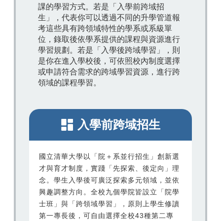
課的學習方式。若是「入學前跨域招
生」，代表你可以透過不同的升學管道報
考這些具有跨領域特性的學系或系級單
位，錄取後依學系提供的課程與資源進行
學習規劃。若是「入學後跨域學習」，則
是你在進入學校後，可依照校內制度選擇
或申請符合需求的跨域學習資源，進行跨
領域的課程學習。
入學前跨域招生
國立清華大學以「院＋系並行招生」創新選
才與育才制度，實踐「先探索、後定向」理
念。學生入學後可廣泛探索多元領域，並依
興趣調整方向。全校九個學院皆設立「院學
士班」與「跨領域學習」，原則上學生修讀
第一專長後，可自由選擇全校43種第二專