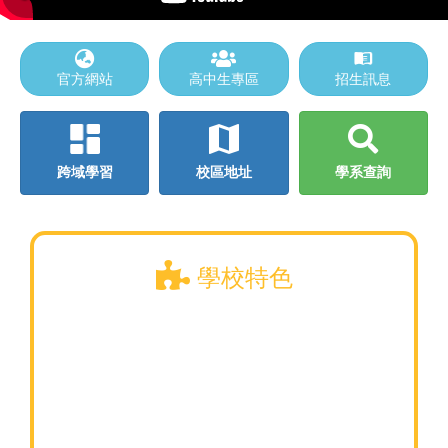
官方網站
高中生專區
招生訊息
跨域學習
校區地址
學系查詢
學校特色