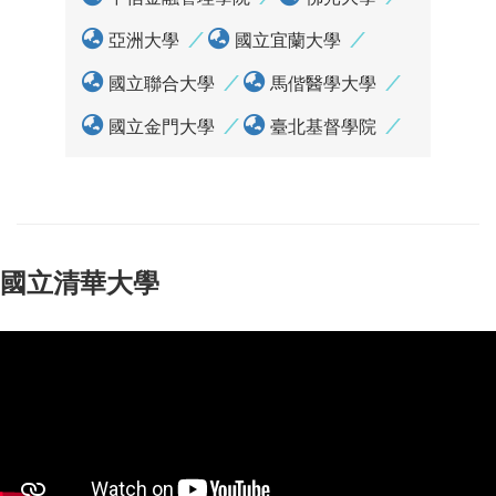
亞洲大學
國立宜蘭大學
國立聯合大學
馬偕醫學大學
國立金門大學
臺北基督學院
國立清華大學