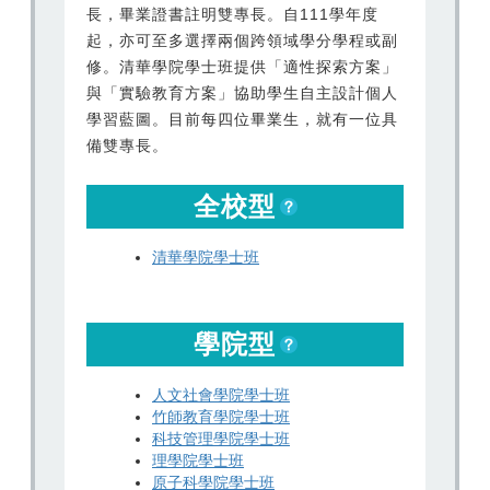
長，畢業證書註明雙專長。自111學年度
起，亦可至多選擇兩個跨領域學分學程或副
修。清華學院學士班提供「適性探索方案」
與「實驗教育方案」協助學生自主設計個人
學習藍圖。目前每四位畢業生，就有一位具
備雙專長。
全校型
清華學院學士班
學院型
人文社會學院學士班
竹師教育學院學士班
科技管理學院學士班
理學院學士班
原子科學院學士班