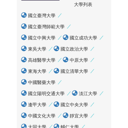
大學列表
國立臺灣大學
國立臺灣師範大學
國立中興大學
國立成功大學
東吳大學
國立政治大學
高雄醫學大學
中原大學
東海大學
國立清華大學
中國醫藥大學
國立陽明交通大學
淡江大學
逢甲大學
國立中央大學
中國文化大學
靜宜大學
大同大學
輔仁大學