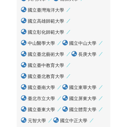
國立臺灣海洋大學
國立高雄師範大學
國立彰化師範大學
中山醫學大學
國立中山大學
國立臺北藝術大學
長庚大學
國立臺中教育大學
國立臺北教育大學
國立臺南大學
國立東華大學
臺北市立大學
國立屏東大學
國立臺東大學
國立體育大學
元智大學
國立中正大學