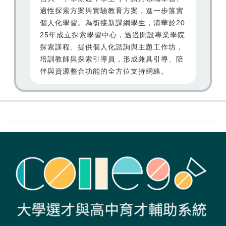
適性探索方案與實驗教育方案，進一步落實
個人化學習。為銜接新課綱學生，清華於20
25年成立探索學習中心，透過開設專業學院
探索課程、提供個人化諮詢與主題工作坊，
培訓教師與探索引導員，形成兼具引導、陪
伴與資源整合功能的全方位支持網絡。