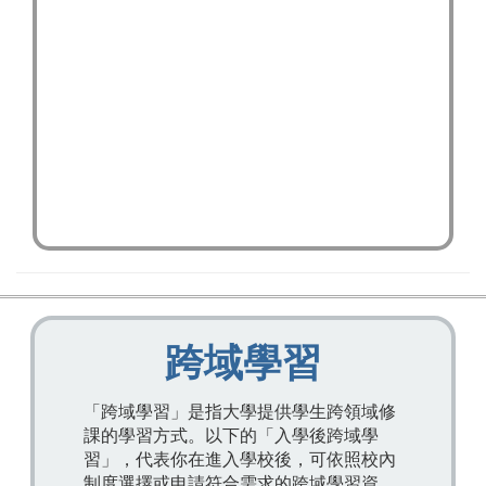
跨域學習
「跨域學習」是指大學提供學生跨領域修
課的學習方式。以下的「入學後跨域學
習」，代表你在進入學校後，可依照校內
制度選擇或申請符合需求的跨域學習資