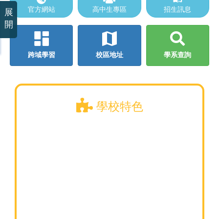
官方網站
高中生專區
招生訊息
展
開
跨域學習
校區地址
學系查詢
學校特色