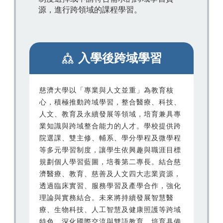
源，進行跨領域的課程學習。
入學後跨域學習
慈濟大學以「專業與人文並重」為教育核
心，積極推動跨域學習，整合醫療、科技、
人文、教育及永續發展等領域，培育兼具專
業知識與跨域整合能力的人才。學校提供跨
院選課、雙主修、輔系、學分學程及微學程
等多元學習制度，讓學生依興趣與職涯目標
規劃個人學習藍圖，培養第二專長。結合慈
濟醫療、教育、慈善及人文四大志業資源，
透過臨床實習、服務學習及產學合作，強化
理論與實務結合。未來將持續發展智慧醫
療、生物科技、人工智慧及健康照護等跨域
特色，深化國際交流與雙語教育，培育具備