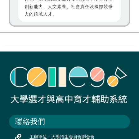
創新能力、人文素養、社會責任及國際競爭
力的跨域人才。
聯絡我們
主辦單位：大學招生委員會聯合會