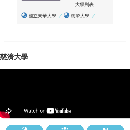
大學列表
國立東華大學
慈濟大學
慈濟大學