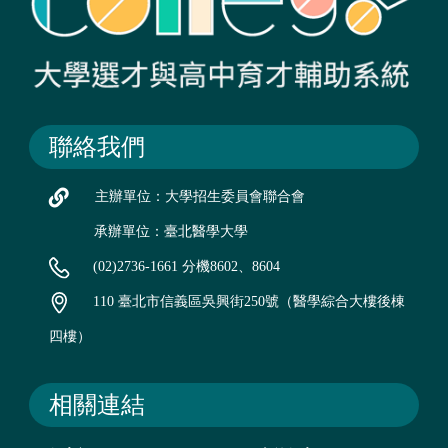
聯絡我們
主辦單位：大學招生委員會聯合會
承辦單位：臺北醫學大學
(02)2736-1661 分機8602、8604
110 臺北市信義區吳興街250號（醫學綜合大樓後棟
四樓）
相關連結