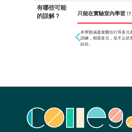
有哪些可能
只能在實驗室內學習 !?
的誤解？
本學類涵蓋食醫住行等多元
訓練，相當多元，並不止於
結合。