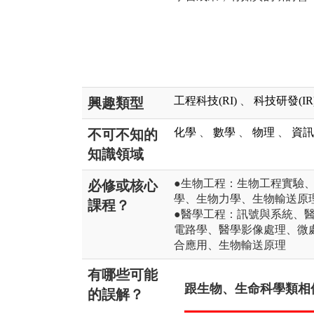
工程科技(RI)
、
科技研發(IR
興趣類型
化學
、
數學
、
物理
、
資訊
不可不知的
知識領域
●生物工程：生物工程實驗
必修或核心
學、生物力學、生物輸送原
課程？
●醫學工程：訊號與系統、
電路學、醫學影像處理、微
合應用、生物輸送原理
有哪些可能
跟生物、生命科學類相似
的誤解？