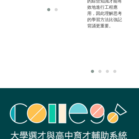
的綜合知識才能有
效地進行工程應
用，因此理解思考
的學習方法比強記
背誦更重要。