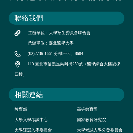
聯絡我們
主辦單位：大學招生委員會聯合會
承辦單位：臺北醫學大學
(02)2736-1661 分機8602、8604
110 臺北市信義區吳興街250號（醫學綜合大樓後棟
四樓）
相關連結
教育部
高等教育司
大學入學考試中心
國家教育研究院
大學甄選入學委員會
大學考試入學分發委員會