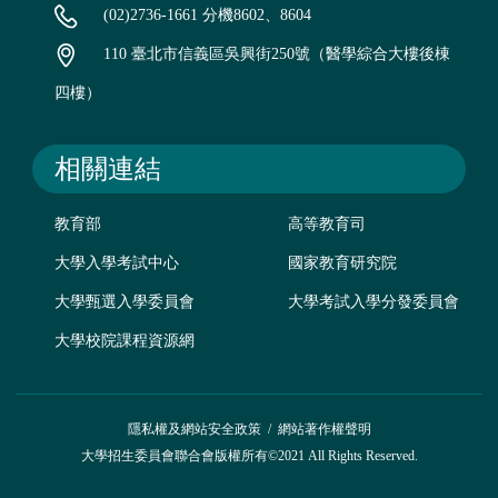
(02)2736-1661 分機8602、8604
110 臺北市信義區吳興街250號（醫學綜合大樓後棟
四樓）
相關連結
教育部
高等教育司
大學入學考試中心
國家教育研究院
大學甄選入學委員會
大學考試入學分發委員會
大學校院課程資源網
隱私權及網站安全政策
/
網站著作權聲明
大學招生委員會聯合會版權所有©2021 All Rights Reserved.