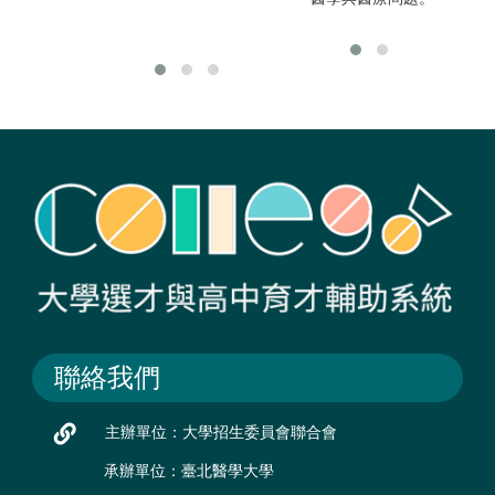
門
聯絡我們
主辦單位：大學招生委員會聯合會
承辦單位：臺北醫學大學