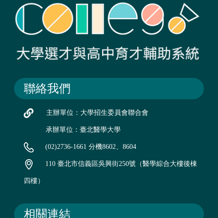
聯絡我們
主辦單位：大學招生委員會聯合會
承辦單位：臺北醫學大學
(02)2736-1661 分機8602、8604
110 臺北市信義區吳興街250號（醫學綜合大樓後棟
四樓）
相關連結