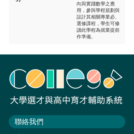
向與實踐數學之應
用，參與學程規劃與
設計其相關專業必、
選修課程，學生可修
讀此學程為就業提前
作準備。
聯絡我們