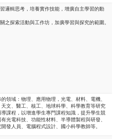
學習邏輯思考，培養實作技能，增廣自主學習的動
相關之探索活動與工作坊，加廣學習與探究的範圍。
修的領域：物理、應用物理，光電、材料、電機、
、天文、醫工、核工、地球科學、科學教育等研究
輔導課程，以增進學生專門課程知識，提升學生競
場有光電科技、功能性材料、半導體製程與研發、
究開發人員、電腦程式設計、國小科學教師等。