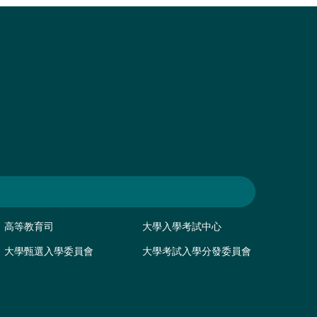
高等教育司
大學入學考試中心
大學甄選入學委員會
大學考試入學分發委員會