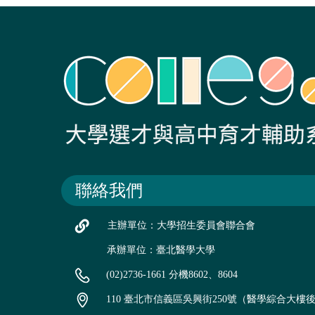
聯絡我們
主辦單位：大學招生委員會聯合會
承辦單位：臺北醫學大學
(02)2736-1661 分機8602、8604
110 臺北市信義區吳興街250號（醫學綜合大樓