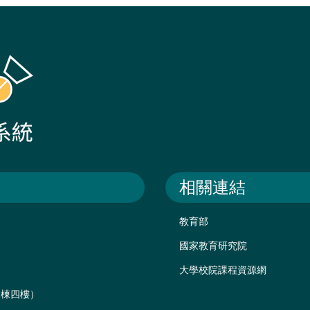
相關連結
教育部
國家教育研究院
大學校院課程資源網
後棟四樓）