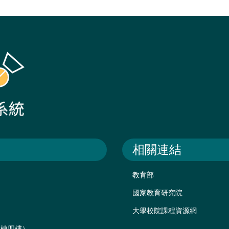
相關連結
教育部
國家教育研究院
大學校院課程資源網
後棟四樓）