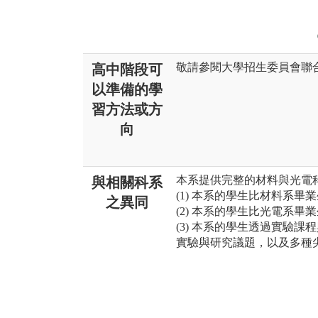
敬請參閱大學招生委員會聯合會官網資訊
高中階段可
以準備的學
習方法或方
向
本系提供完整的材料與光電
與相關科系
(1) 本系的學生比材料系
之異同
(2) 本系的學生比光電系
(3) 本系的學生透過實驗
實驗與研究議題，以及多種