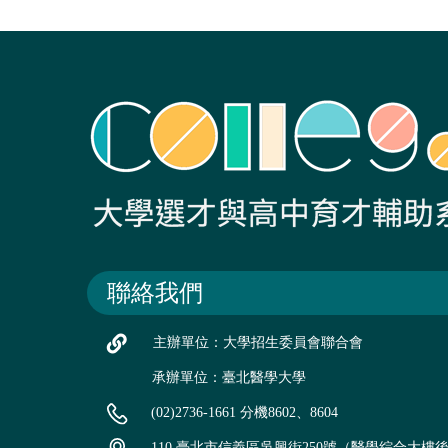
聯絡我們
主辦單位：大學招生委員會聯合會
承辦單位：臺北醫學大學
(02)2736-1661 分機8602、8604
110 臺北市信義區吳興街250號（醫學綜合大樓