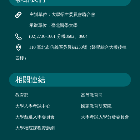
主辦單位：大學招生委員會聯合會
承辦單位：臺北醫學大學
(02)2736-1661 分機8602、8604
110 臺北市信義區吳興街250號（醫學綜合大樓後棟
四樓）
相關連結
教育部
高等教育司
大學入學考試中心
國家教育研究院
大學甄選入學委員會
大學考試入學分發委員會
大學校院課程資源網