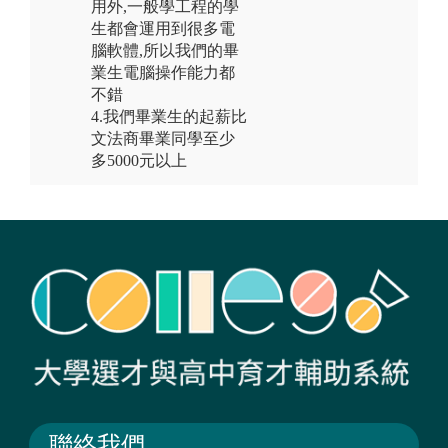
用外,一般學工程的學
生都會運用到很多電
腦軟體,所以我們的畢
業生電腦操作能力都
不錯
4.我們畢業生的起薪比
文法商畢業同學至少
多5000元以上
聯絡我們