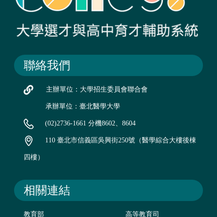
聯絡我們
主辦單位：大學招生委員會聯合會
承辦單位：臺北醫學大學
(02)2736-1661 分機8602、8604
110 臺北市信義區吳興街250號（醫學綜合大樓後棟
四樓）
相關連結
教育部
高等教育司