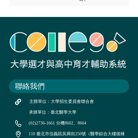
聯絡我們
主辦單位：大學招生委員會聯合會
承辦單位：臺北醫學大學
(02)2736-1661 分機8602、8604
110 臺北市信義區吳興街250號（醫學綜合大樓後棟