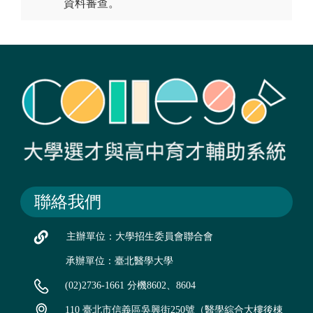
資料審查。
聯絡我們
主辦單位：大學招生委員會聯合會
承辦單位：臺北醫學大學
(02)2736-1661 分機8602、8604
110 臺北市信義區吳興街250號（醫學綜合大樓後棟