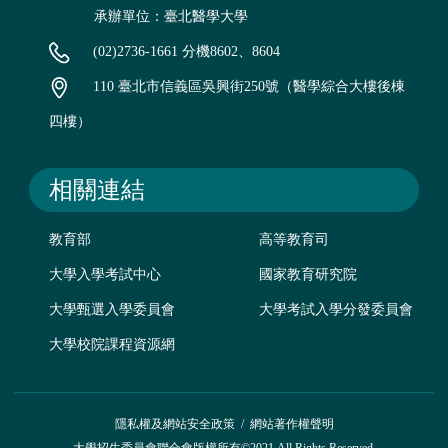
承辦單位：臺北醫學大學
(02)2736-1661 分機8602、8604
110 臺北市信義區吳興街250號（醫學綜合大樓後棟
四樓）
相關連結
教育部
高等教育司
大學入學考試中心
國家教育研究院
大學甄選入學委員會
大學考試入學分發委員會
大學校院課程資源網
隱私權及網站安全政策
/
網站著作權聲明