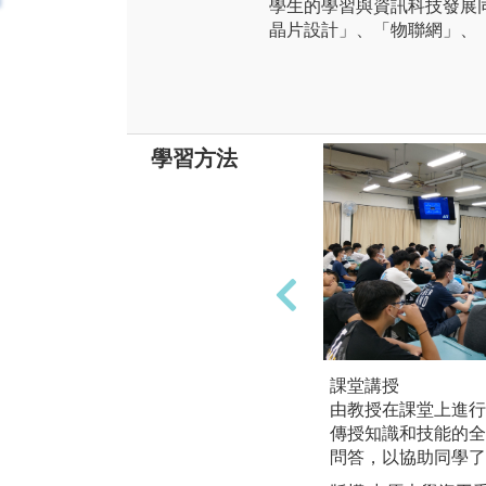
學生的學習與資訊科技發展
晶片設計」、「物聯網」、
學習方法
課堂講授
由教授在課堂上進行
傳授知識和技能的全
問答，以協助同學了