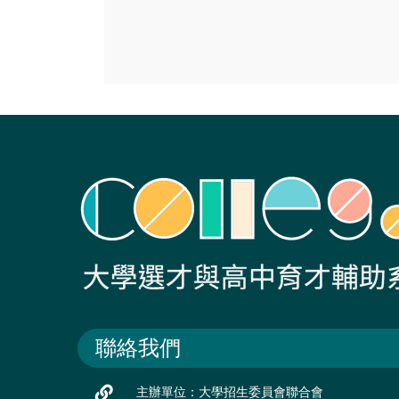
聯絡我們
主辦單位：大學招生委員會聯合會