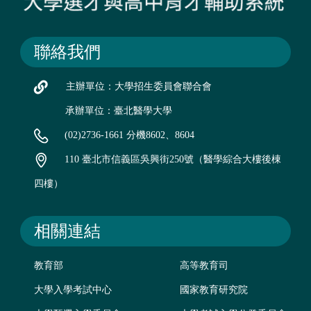
聯絡我們
主辦單位：大學招生委員會聯合會
承辦單位：臺北醫學大學
(02)2736-1661 分機8602、8604
110 臺北市信義區吳興街250號（醫學綜合大樓後棟
四樓）
相關連結
教育部
高等教育司
大學入學考試中心
國家教育研究院