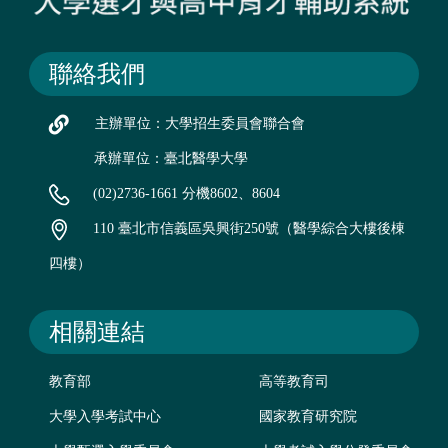
聯絡我們
主辦單位：大學招生委員會聯合會
承辦單位：臺北醫學大學
(02)2736-1661 分機8602、8604
110 臺北市信義區吳興街250號（醫學綜合大樓後棟
四樓）
相關連結
教育部
高等教育司
大學入學考試中心
國家教育研究院