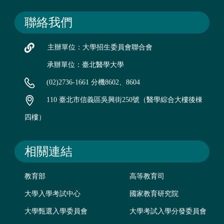
聯絡我們
主辦單位：大學招生委員會聯合會
承辦單位：臺北醫學大學
(02)2736-1661 分機8602、8604
110 臺北市信義區吳興街250號（醫學綜合大樓後棟
四樓）
相關連結
教育部
高等教育司
大學入學考試中心
國家教育研究院
大學甄選入學委員會
大學考試入學分發委員會