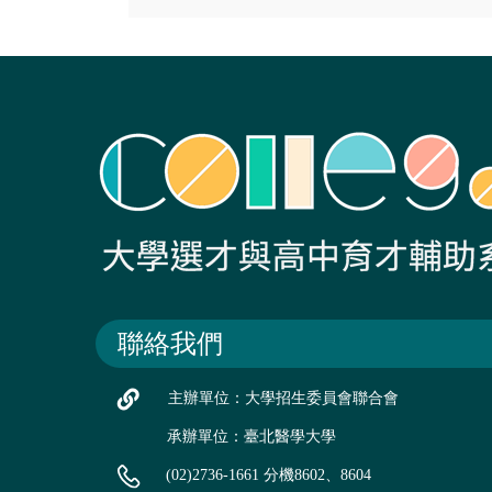
聯絡我們
主辦單位：大學招生委員會聯合會
承辦單位：臺北醫學大學
(02)2736-1661 分機8602、8604