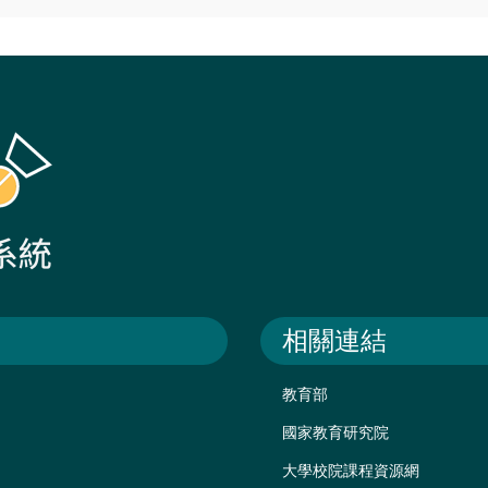
相關連結
教育部
國家教育研究院
大學校院課程資源網