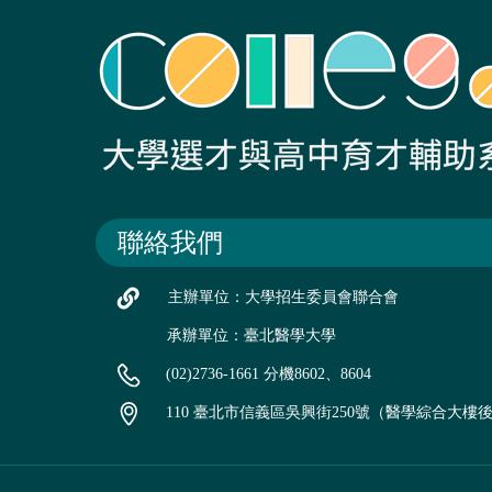
聯絡我們
主辦單位：大學招生委員會聯合會
承辦單位：臺北醫學大學
(02)2736-1661 分機8602、8604
110 臺北市信義區吳興街250號（醫學綜合大樓