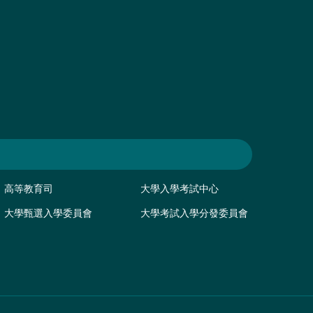
高等教育司
大學入學考試中心
大學甄選入學委員會
大學考試入學分發委員會