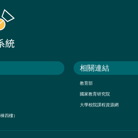
相關連結
教育部
國家教育研究院
大學校院課程資源網
後棟四樓）