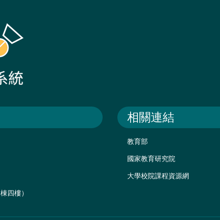
相關連結
教育部
國家教育研究院
大學校院課程資源網
後棟四樓）