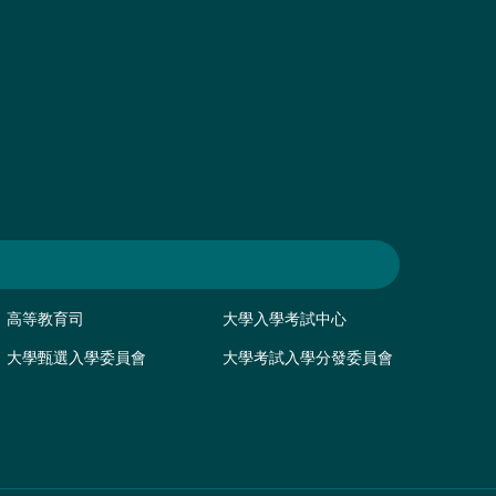
高等教育司
大學入學考試中心
大學甄選入學委員會
大學考試入學分發委員會