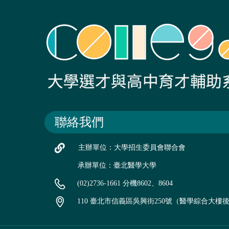
聯絡我們
主辦單位：大學招生委員會聯合會
承辦單位：臺北醫學大學
(02)2736-1661 分機8602、8604
110 臺北市信義區吳興街250號（醫學綜合大樓