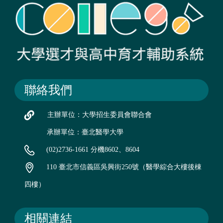
聯絡我們
主辦單位：大學招生委員會聯合會
承辦單位：臺北醫學大學
(02)2736-1661 分機8602、8604
110 臺北市信義區吳興街250號（醫學綜合大樓後棟
四樓）
相關連結