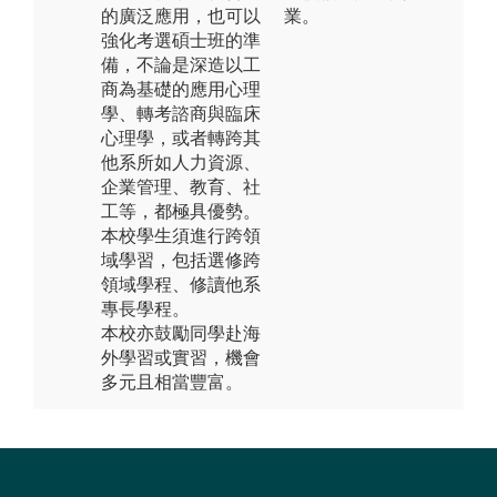
的廣泛應用，也可以
業。
強化考選碩士班的準
備，不論是深造以工
商為基礎的應用心理
學、轉考諮商與臨床
心理學，或者轉跨其
他系所如人力資源、
企業管理、教育、社
工等，都極具優勢。
本校學生須進行跨領
域學習，包括選修跨
領域學程、修讀他系
專長學程。
本校亦鼓勵同學赴海
外學習或實習，機會
多元且相當豐富。