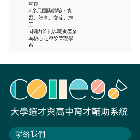
重複
4.多元國際體驗：實
習、競賽、交流、志
工
5.國內首創以蔬食產業
為核心之餐飲管理學
系
聯絡我們