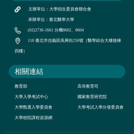
主辦單位：大學招生委員會聯合會
承辦單位：臺北醫學大學
(02)2736-1661 分機8602、8604
110 臺北市信義區吳興街250號（醫學綜合大樓後棟
四樓）
相關連結
教育部
高等教育司
大學入學考試中心
國家教育研究院
大學甄選入學委員會
大學考試入學分發委員會
大學校院課程資源網