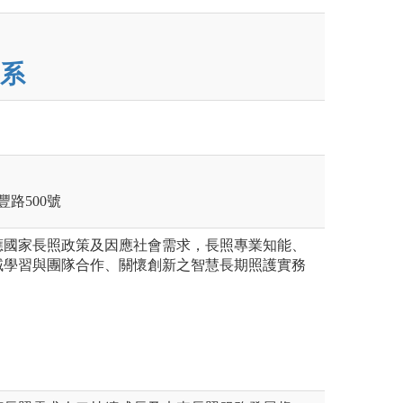
系
豐路500號
應國家長照政策及因應社會需求，長照專業知能、
域學習與團隊合作、關懷創新之智慧長期照護實務