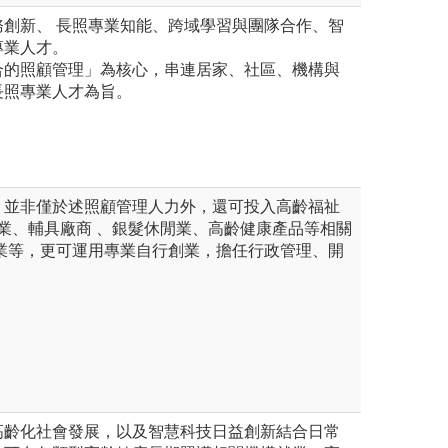
務創新、 長照專業知能、跨域學習與團隊合作、智
專業人才。
合的照顧管理」為核心，串連居家、社區、機構與
長照專業人才為旨。
，並非僅於述照顧管理人力外，還可投入高齡福祉
產業、輔具廠商 、銀髮休閒業、高齡健康產品等相關
產業等，更可運用專業自行創業，擔任行政管理、開
。
高齡化社會發展，以及智慧科技日益創新結合日常