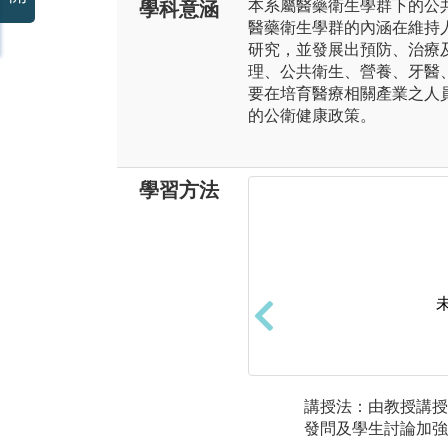
本系屬醫藥衛生學群下的公
學科意涵
醫藥衛生學群的內涵在維持
研究，並發展出預防、治療
理、公共衛生、營養、牙醫
要在培育醫療相關產業之人
的公衛健康政策。
學習方法
講授法：由教授講授
發問及學生討論加強