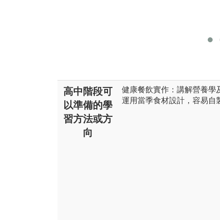
健康餐飲實作：講解營養學
高中階段可
運用當季食材設計，容易自
以準備的學
習方法或方
向