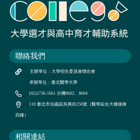
聯絡我們
主辦單位：大學招生委員會聯合會
承辦單位：臺北醫學大學
(02)2736-1661 分機8602、8604
110 臺北市信義區吳興街250號（醫學綜合大樓後棟
四樓）
相關連結