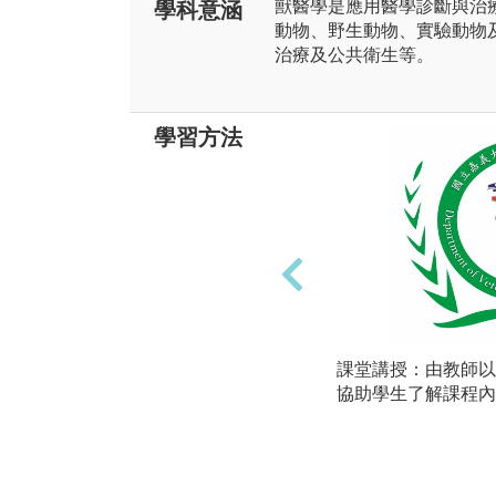
獸醫學是應用醫學診斷與治
學科意涵
動物、野生動物、實驗動物
治療及公共衛生等。
學習方法
課堂講授：由教師以
協助學生了解課程內