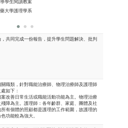
引導學生閱讀教案
醫藥大學護理學系
論，共同完成一份報告，提升學生問題解決、批判
相關職類，針對職能治療師、物理治療師及護理師
之處如下：
個案改善日常生活或職能活動功能為主。物理治療
之殘障為主。護理師：各年齡群、家庭、團體及社
的所有個體的照顧都是護理的工作範圍，故護理的
角色功能較為強大。