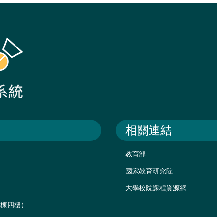
相關連結
教育部
國家教育研究院
大學校院課程資源網
後棟四樓）