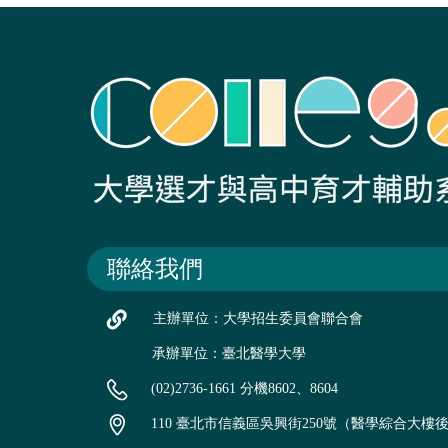
聯絡我們
主辦單位：大學招生委員會聯合會
承辦單位：臺北醫學大學
(02)2736-1661 分機8602、8604
110 臺北市信義區吳興街250號（醫學綜合大樓