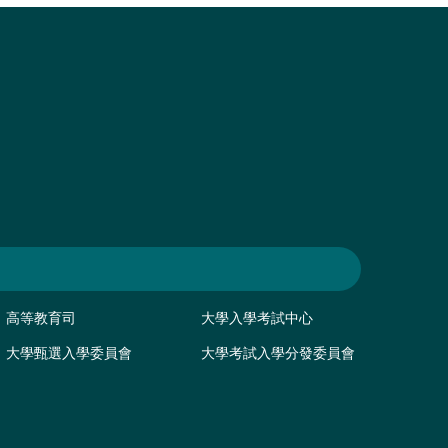
高等教育司
大學入學考試中心
大學甄選入學委員會
大學考試入學分發委員會