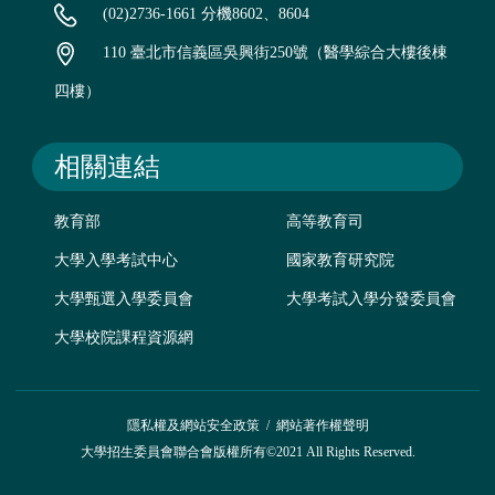
(02)2736-1661 分機8602、8604
110 臺北市信義區吳興街250號（醫學綜合大樓後棟
四樓）
相關連結
教育部
高等教育司
大學入學考試中心
國家教育研究院
大學甄選入學委員會
大學考試入學分發委員會
大學校院課程資源網
隱私權及網站安全政策
/
網站著作權聲明
大學招生委員會聯合會版權所有©2021 All Rights Reserved.