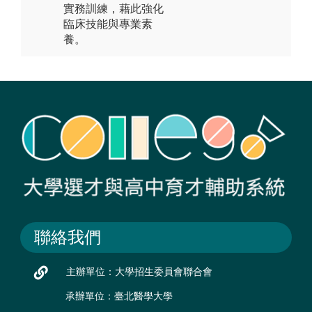
實務訓練，藉此強化
臨床技能與專業素
養。
聯絡我們
主辦單位：大學招生委員會聯合會
承辦單位：臺北醫學大學