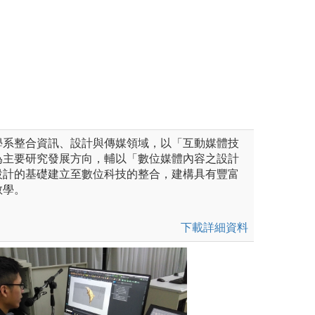
學系整合資訊、設計與傳媒領域，以「互動媒體技
為主要研究發展方向，輔以「數位媒體內容之設計
設計的基礎建立至數位科技的整合，建構具有豐富
教學。
下載詳細資料