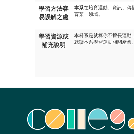
本系在培育運動、資訊、傳
學習方法容
育某一領域。
易誤解之處
本科系是就算你不擅長運動
學習資源或
就讀本系學習運動相關產業
補充說明