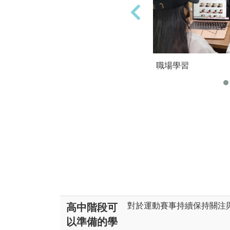
職場學習
對於運動賽事持續保持關注
高中階段可
以準備的學