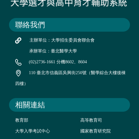
聯絡我們
主辦單位：大學招生委員會聯合會
承辦單位：臺北醫學大學
(02)2736-1661 分機8602、8604
110 臺北市信義區吳興街250號（醫學綜合大樓後棟
四樓）
相關連結
教育部
高等教育司
大學入學考試中心
國家教育研究院