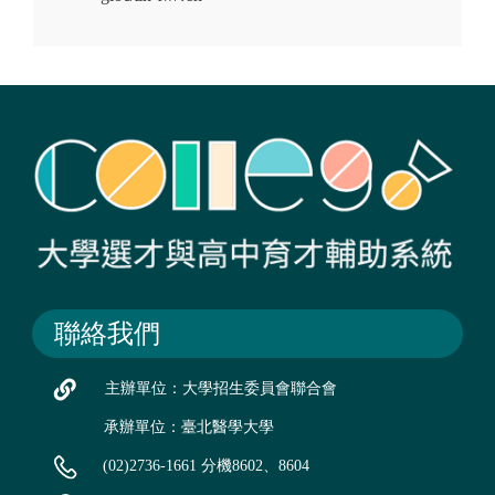
聯絡我們
主辦單位：大學招生委員會聯合會
承辦單位：臺北醫學大學
(02)2736-1661 分機8602、8604