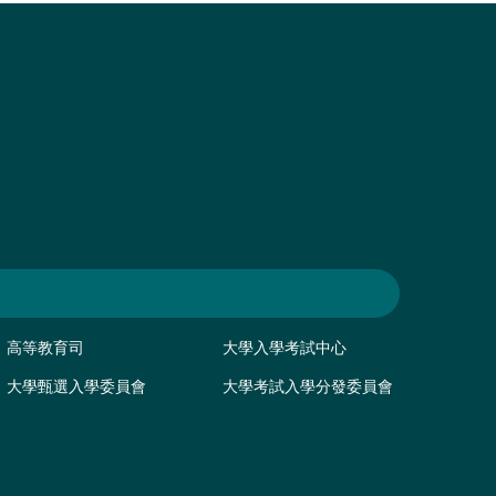
高等教育司
大學入學考試中心
大學甄選入學委員會
大學考試入學分發委員會