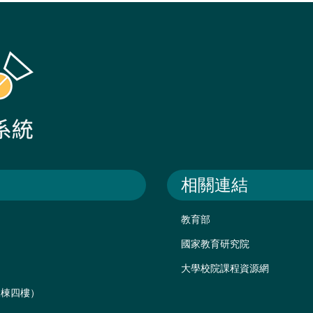
相關連結
教育部
國家教育研究院
大學校院課程資源網
後棟四樓）