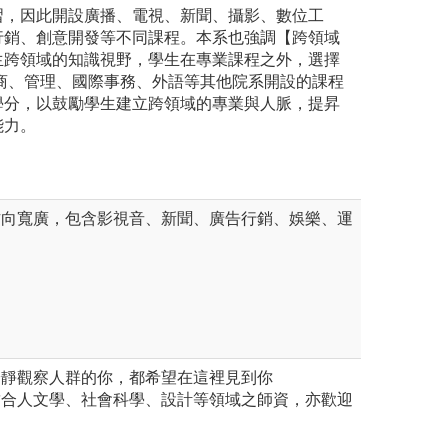
習，因此開設廣播、電視、新聞、攝影、數位工
行銷、創意開發等不同課程。本系也強調【跨領域
生跨領域的知識視野，學生在專業課程之外，選擇
、商、管理、國際事務、外語等其他院系開設的課程
學分，以鼓勵學生建立跨領域的專業與人脈，提昇
能力。
方向寬廣，包含影視音、新聞、廣告行銷、娛樂、運
冷靜觀察人群的你，都希望在這裡見到你
結合人文學、社會科學、設計等領域之師資，亦歡迎