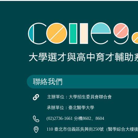
聯絡我們
主辦單位：大學招生委員會聯合會
承辦單位：臺北醫學大學
(02)2736-1661 分機8602、8604
110 臺北市信義區吳興街250號（醫學綜合大樓