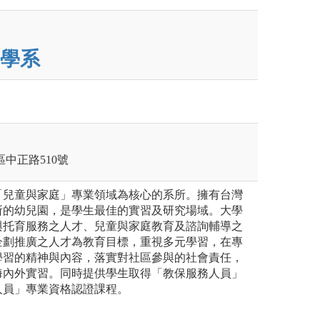
學系
莊區中正路510號
「兒童與家庭」專業領域為核心的系所。擁有台灣
所的幼兒園，是學生最佳的實習及研究場域。大學
與托育服務之人才、兒童與家庭教育及諮詢輔導之
企劃推廣之人才為教育目標，重視多元學習，在專
學習的精神與內容，落實對社區參與的社會責任，
海內外實習。同時提供學生取得「教保服務人員」
人員」專業資格認證課程。