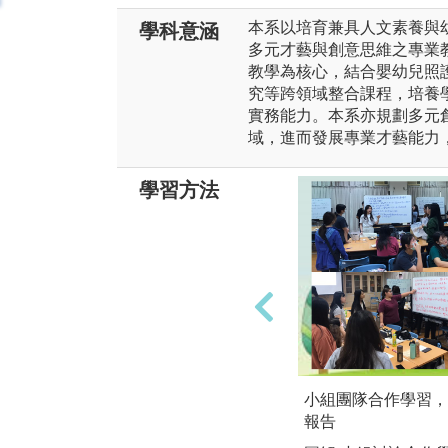
本系以培育兼具人文素養與
學科意涵
多元才藝與創意思維之專業
教學為核心，結合嬰幼兒照
究等跨領域整合課程，培養
實務能力。本系亦規劃多元
域，進而發展專業才藝能力
學習方法
小組團隊合作學習，
報告